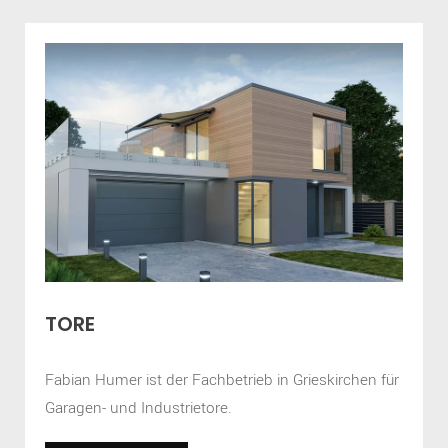
TORE
Fabian Humer ist der Fachbetrieb in Grieskirchen für
Garagen- und Industrietore.