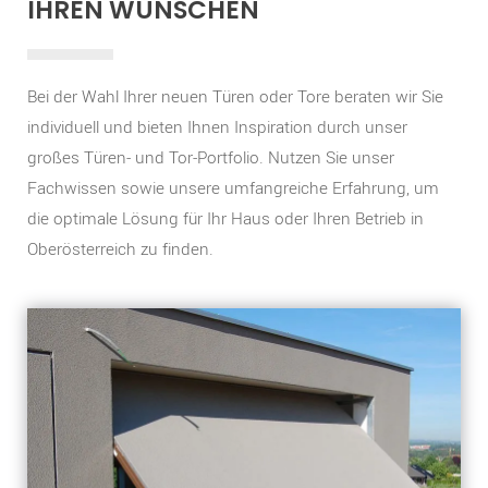
IHREN WÜNSCHEN
Bei der Wahl Ihrer neuen Türen oder Tore beraten wir Sie
individuell und bieten Ihnen Inspiration durch unser
großes Türen- und Tor-Portfolio. Nutzen Sie unser
Fachwissen sowie unsere umfangreiche Erfahrung, um
die optimale Lösung für Ihr Haus oder Ihren Betrieb in
Oberösterreich zu finden.