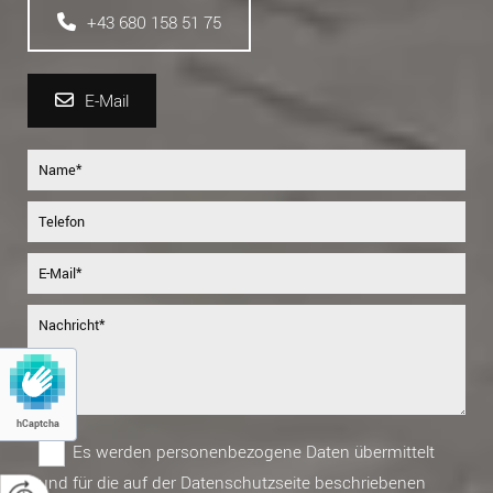
+43 680 158 51 75
E-Mail
hCaptcha
Es werden personenbezogene Daten übermittelt
und für die auf der Datenschutzseite beschriebenen