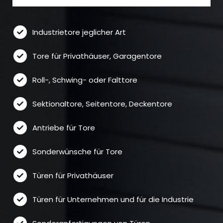
Industrietore jeglicher Art
Tore für Privathäuser, Garagentore
Roll-, Schwing- oder Falttore
Sektionaltore, Seitentore, Deckentore
Antriebe für Tore
Sonderwünsche für Tore
Türen für Privathäuser
Türen für Unternehmen und für die Industrie