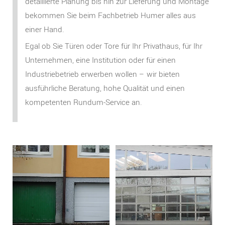
detaillierte Planung bis hin zur Lieferung und Montage
bekommen Sie beim Fachbetrieb Humer alles aus
einer Hand.
Egal ob Sie Türen oder Tore für Ihr Privathaus, für Ihr
Unternehmen, eine Institution oder für einen
Industriebetrieb erwerben wollen – wir bieten
ausführliche Beratung, hohe Qualität und einen
kompetenten Rundum-Service an.