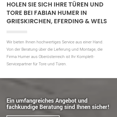
HOLEN SIE SICH IHRE TÜREN UND
TORE BEI FABIAN HUMER IN
GRIESKIRCHEN, EFERDING & WELS
Wir bieten Ihnen hochwertiges Service aus einer Hand.
Von der Beratung über die Lieferung und Montage, die
Firma Humer aus Oberösterreich ist Ihr Komplett-
Servicepartner für Tore und Türen.
Ein umfangreiches Angebot und
fachkundige Beratung sind Ihnen sicher!