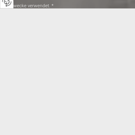
Zwecke verwendet. *