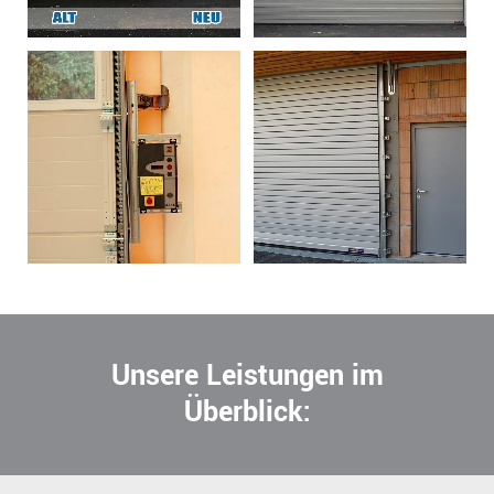
Unsere Leistungen im
Überblick: