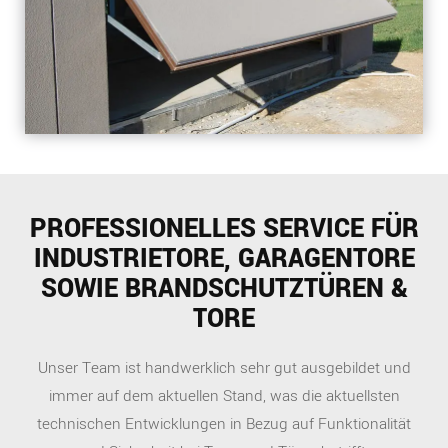
PROFESSIONELLES SERVICE FÜR
INDUSTRIETORE, GARAGENTORE
SOWIE BRANDSCHUTZTÜREN &
TORE
Unser Team ist handwerklich sehr gut ausgebildet und
immer auf dem aktuellen Stand, was die aktuellsten
technischen Entwicklungen in Bezug auf Funktionalität