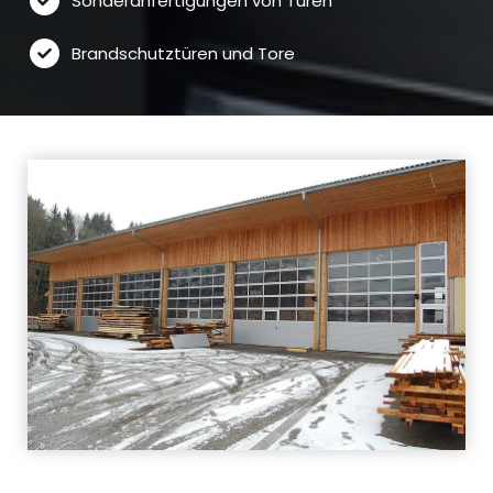
Sonderanfertigungen von Türen
Brandschutztüren und Tore